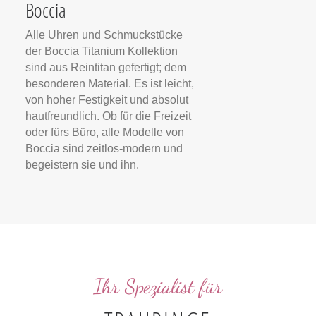
Boccia
Alle Uhren und Schmuckstücke
der Boccia Titanium Kollektion
sind aus Reintitan gefertigt; dem
besonderen Material. Es ist leicht,
von hoher Festigkeit und absolut
hautfreundlich. Ob für die Freizeit
oder fürs Büro, alle Modelle von
Boccia sind zeitlos-modern und
begeistern sie und ihn.
Ihr Spezialist für