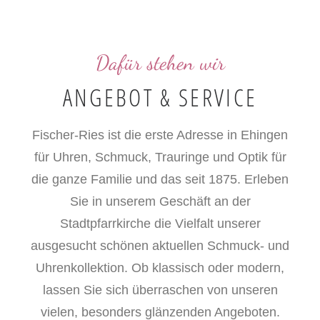
Dafür stehen wir
ANGEBOT & SERVICE
Fischer-Ries ist die erste Adresse in Ehingen
für Uhren, Schmuck, Trauringe und Optik für
die ganze Familie und das seit 1875. Erleben
Sie in unserem Geschäft an der
Stadtpfarrkirche die Vielfalt unserer
ausgesucht schönen aktuellen Schmuck- und
Uhrenkollektion. Ob klassisch oder modern,
lassen Sie sich überraschen von unseren
vielen, besonders glänzenden Angeboten.