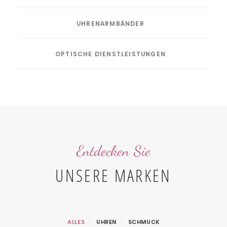
UHRENARMBÄNDER
OPTISCHE DIENSTLEISTUNGEN
Entdecken Sie
UNSERE MARKEN
ALLES
UHREN
SCHMUCK