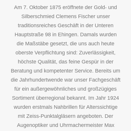
Am 7. Oktober 1875 eröffnete der Gold- und
Silberschmied Clemens Fischer unser
traditionsreiches Geschäft in der Unteren
Hauptstraße 98 in Ehingen. Damals wurden
die Maßstäbe gesetzt, die uns auch heute
oberste Verpflichtung sind: Zuverlässigkeit,
höchste Qualität, das feine Gespür in der
Beratung und kompetenter Service. Bereits um
die Jahrhundertwende war unser Fachgeschäft
für ein außergewöhnliches und großzügiges
Sortiment überregional bekannt. Im Jahr 1924
wurden erstmals Nahbrillen für Alterssichtige
mit Zeiss-Punktalgläsern angeboten. Der
Augenoptiker und Uhrmachermeister Max