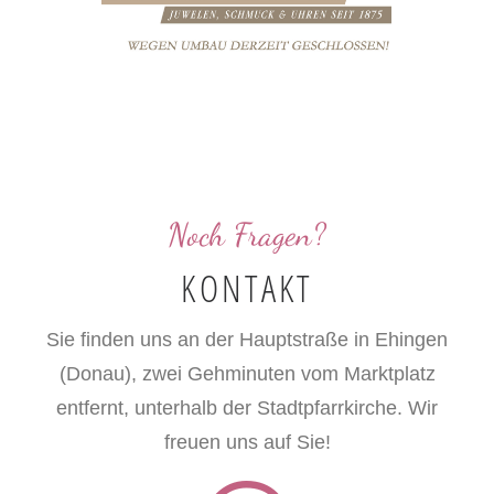
Noch Fragen?
KONTAKT
Sie finden uns an der Hauptstraße in Ehingen
(Donau), zwei Gehminuten vom Marktplatz
entfernt, unterhalb der Stadtpfarrkirche. Wir
freuen uns auf Sie!