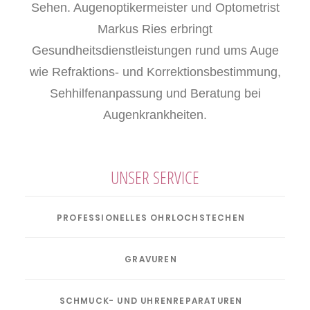
Sehen. Augenoptikermeister und Optometrist
Markus Ries erbringt
Gesundheitsdienstleistungen rund ums Auge
wie Refraktions- und Korrektionsbestimmung,
Sehhilfenanpassung und Beratung bei
Augenkrankheiten.
UNSER SERVICE
PROFESSIONELLES OHRLOCHSTECHEN
GRAVUREN
SCHMUCK- UND UHRENREPARATUREN