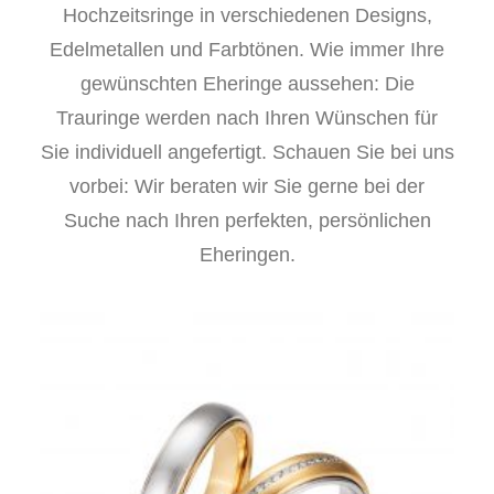
Hochzeitsringe in verschiedenen Designs,
Edelmetallen und Farbtönen. Wie immer Ihre
gewünschten Eheringe aussehen: Die
Trauringe werden nach Ihren Wünschen für
Sie individuell angefertigt. Schauen Sie bei uns
vorbei: Wir beraten wir Sie gerne bei der
Suche nach Ihren perfekten, persönlichen
Eheringen.