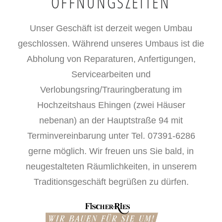
ÖFFNUNGSZEITEN
Unser Geschäft ist derzeit wegen Umbau
geschlossen. Während unseres Umbaus ist die
Abholung von Reparaturen, Anfertigungen,
Servicearbeiten und
Verlobungsring/Trauringberatung im
Hochzeitshaus Ehingen (zwei Häuser
nebenan) an der Hauptstraße 94 mit
Terminvereinbarung unter Tel. 07391-6286
gerne möglich. Wir freuen uns Sie bald, in
neugestalteten Räumlichkeiten, in unserem
Traditionsgeschäft begrüßen zu dürfen.