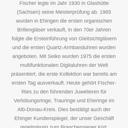
Fischer legte im Jahr 1930 in Glashütte
(Sachsen) seine Meisterprüfung ab. 1965
wurden in Ehingen die ersten organischen
Brillengläser verkauft, in den 70er Jahren
folgte die Ersteinführung von Gleitsichtgläsern
und die ersten Quartz-Armbanduhren wurden
angeboten. Mit Seiko wurden 1975 die ersten
multifunktionalen Digitaluhren der Welt
präsentiert, die erste Kollektion war bereits am
ersten Tag ausverkauft. Heute gehört Fischer-
Ries zu den führenden Juwelieren für
Verlobungsringe, Trauringe und Eheringe im
Alb-Donau-Kreis. Dies bestätigt auch der
Ehinger Kundenspiegel, der unser Geschäft
regelmässig zum Branchensieger kürt.