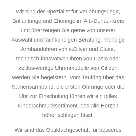
Wir sind der Spezialist für Verlobungsringe,
Brillantringe und Eheringe im Alb-Donau-Kreis
und überzeugen Sie gerne von unserer
Auswahl und fachkundigen Beratung. Trendige
Armbanduhren von s.Oliver und Cluse,
technisch-innovative Uhren von Casio oder
zeitlos-wertige Uhrenmodelle von Citizen
werden Sie begeistern. Vom Taufring über das
Namensarmband, die ersten Ohrringe oder die
Uhr zur Einschulung führen wir ein tolles
Kinderschmucksortiment, das alle Herzen
höher schlagen lässt.
Wir sind das Optikfachgeschäft für besseres