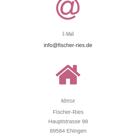
E-Mail
info@fischer-ries.de
Adresse
Fischer-Ries
Hauptstrasse 98
89584 Ehingen