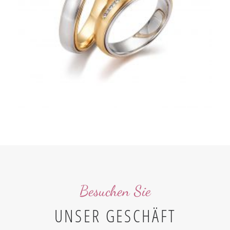
Besuchen Sie
UNSER GESCHÄFT