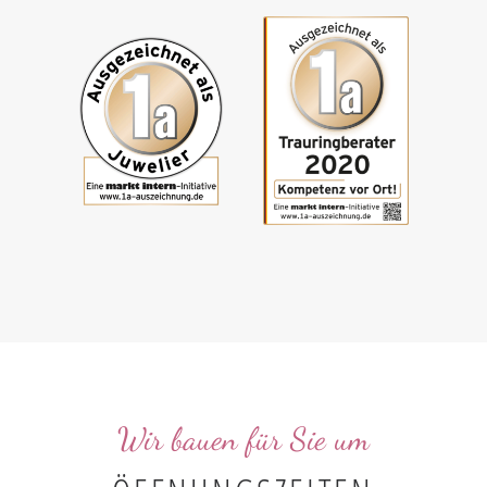
Wir bauen für Sie um