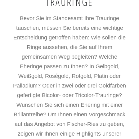
TRAURINGE
Bevor Sie im Standesamt Ihre Trauringe
tauschen, müssen Sie bereits eine wichtige
Entscheidung getroffen haben: Wie sollen die
Ringe aussehen, die Sie auf Ihrem
gemeinsamen Weg begleiten? Welche
Eheringe passen zu Ihnen? In Gelbgold,
Weißgold, Roségold, Rotgold, Platin oder
Palladium? Oder in zwei oder drei Goldfarben
gefertigte Bicolor- oder Tricolor-Trauringe?
Wünschen Sie sich einen Ehering mit einer
Brillantreihe? Um Ihnen einen Vorgeschmack
auf das Angebot von Fischer-Ries zu geben,
zeigen wir Ihnen einige Highlights unserer