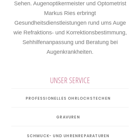
Sehen. Augenoptikermeister und Optometrist
Markus Ries erbringt
Gesundheitsdienstleistungen rund ums Auge
wie Refraktions- und Korrektionsbestimmung,
Sehhilfenanpassung und Beratung bei
Augenkrankheiten.
UNSER SERVICE
PROFESSIONELLES OHRLOCHSTECHEN
GRAVUREN
SCHMUCK- UND UHRENREPARATUREN