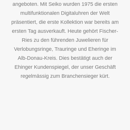
angeboten. Mit Seiko wurden 1975 die ersten
multifunktionalen Digitaluhren der Welt
präsentiert, die erste Kollektion war bereits am
ersten Tag ausverkauft. Heute gehört Fischer-
Ries zu den führenden Juwelieren für
Verlobungsringe, Trauringe und Eheringe im
Alb-Donau-Kreis. Dies bestätigt auch der
Ehinger Kundenspiegel, der unser Geschäft
regelmässig zum Branchensieger kürt.