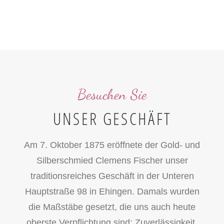
Besuchen Sie
UNSER GESCHÄFT
Am 7. Oktober 1875 eröffnete der Gold- und
Silberschmied Clemens Fischer unser
traditionsreiches Geschäft in der Unteren
Hauptstraße 98 in Ehingen. Damals wurden
die Maßstäbe gesetzt, die uns auch heute
oberste Verpflichtung sind: Zuverlässigkeit,