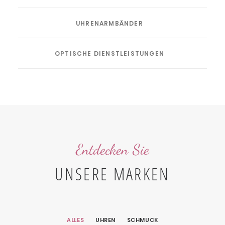
UHRENARMBÄNDER
OPTISCHE DIENSTLEISTUNGEN
Entdecken Sie
UNSERE MARKEN
ALLES
UHREN
SCHMUCK