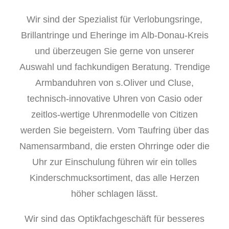
Wir sind der Spezialist für Verlobungsringe,
Brillantringe und Eheringe im Alb-Donau-Kreis
und überzeugen Sie gerne von unserer
Auswahl und fachkundigen Beratung. Trendige
Armbanduhren von s.Oliver und Cluse,
technisch-innovative Uhren von Casio oder
zeitlos-wertige Uhrenmodelle von Citizen
werden Sie begeistern. Vom Taufring über das
Namensarmband, die ersten Ohrringe oder die
Uhr zur Einschulung führen wir ein tolles
Kinderschmucksortiment, das alle Herzen
höher schlagen lässt.
Wir sind das Optikfachgeschäft für besseres