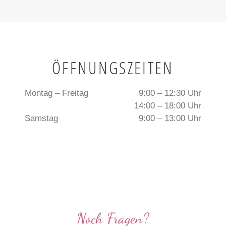
ÖFFNUNGSZEITEN
Montag – Freitag
9:00 – 12:30 Uhr
14:00 – 18:00 Uhr
Samstag
9:00 – 13:00 Uhr
Noch Fragen?