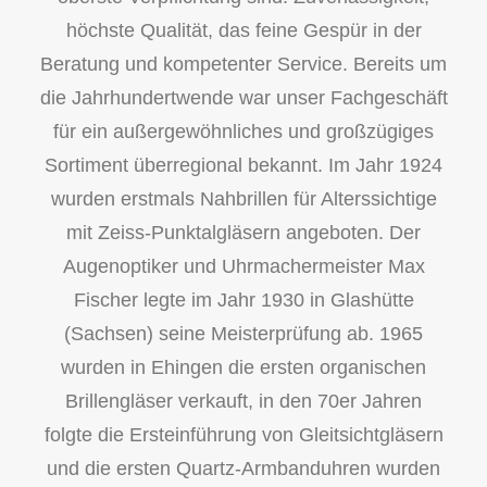
höchste Qualität, das feine Gespür in der
Beratung und kompetenter Service. Bereits um
die Jahrhundertwende war unser Fachgeschäft
für ein außergewöhnliches und großzügiges
Sortiment überregional bekannt. Im Jahr 1924
wurden erstmals Nahbrillen für Alterssichtige
mit Zeiss-Punktalgläsern angeboten. Der
Augenoptiker und Uhrmachermeister Max
Fischer legte im Jahr 1930 in Glashütte
(Sachsen) seine Meisterprüfung ab. 1965
wurden in Ehingen die ersten organischen
Brillengläser verkauft, in den 70er Jahren
folgte die Ersteinführung von Gleitsichtgläsern
und die ersten Quartz-Armbanduhren wurden