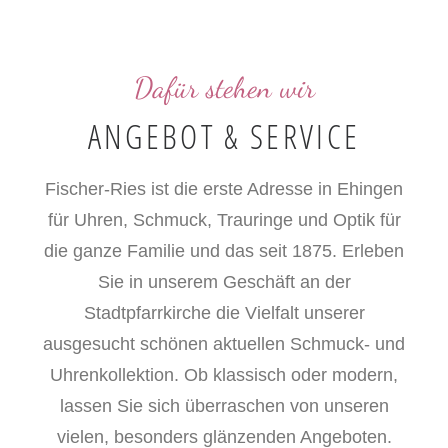
Dafür stehen wir
ANGEBOT & SERVICE
Fischer-Ries ist die erste Adresse in Ehingen
für Uhren, Schmuck, Trauringe und Optik für
die ganze Familie und das seit 1875. Erleben
Sie in unserem Geschäft an der
Stadtpfarrkirche die Vielfalt unserer
ausgesucht schönen aktuellen Schmuck- und
Uhrenkollektion. Ob klassisch oder modern,
lassen Sie sich überraschen von unseren
vielen, besonders glänzenden Angeboten.