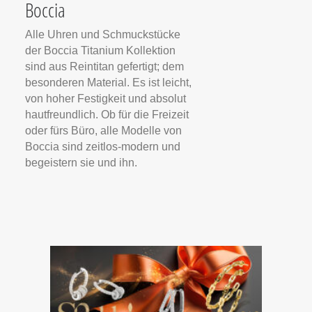
Boccia
Alle Uhren und Schmuckstücke
der Boccia Titanium Kollektion
sind aus Reintitan gefertigt; dem
besonderen Material. Es ist leicht,
von hoher Festigkeit und absolut
hautfreundlich. Ob für die Freizeit
oder fürs Büro, alle Modelle von
Boccia sind zeitlos-modern und
begeistern sie und ihn.