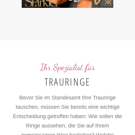
Ihr Spezialist für
TRAURINGE
Bevor Sie im Standesamt Ihre Trauringe
tauschen, müssen Sie bereits eine wichtige
Entscheidung getroffen haben: Wie sollen die
Ringe aussehen, die Sie auf Ihrem