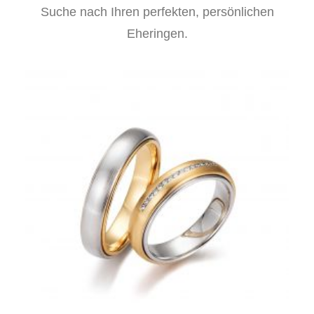
Suche nach Ihren perfekten, persönlichen
Eheringen.