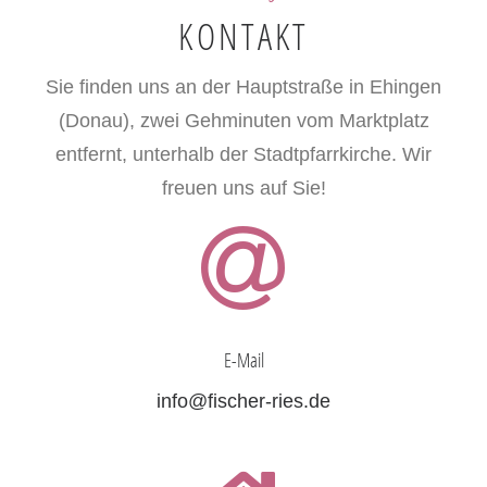
KONTAKT
Sie finden uns an der Hauptstraße in Ehingen
(Donau), zwei Gehminuten vom Marktplatz
entfernt, unterhalb der Stadtpfarrkirche. Wir
freuen uns auf Sie!
E-Mail
info@fischer-ries.de