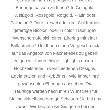
gemeinsamen Weg begleiten? Welche
Eheringe passen zu Ihnen? In Gelbgold,
Weißgold, Roségold, Rotgold, Platin oder
Palladium? Oder in zwei oder drei Goldfarben
gefertigte Bicolor- oder Tricolor-Trauringe?
Wünschen Sie sich einen Ehering mit einer
Brillantreihe? Um Ihnen einen Vorgeschmack
auf das Angebot von Fischer-Ries zu geben,
zeigen wir Ihnen einige Highlights unserer
Hochzeitsringe in verschiedenen Designs,
Edelmetallen und Farbtönen. Wie immer Ihre
gewünschten Eheringe aussehen: Die
Trauringe werden nach Ihren Wünschen für
Sie individuell angefertigt. Schauen Sie bei uns
vorbei: Wir beraten wir Sie gerne bei der