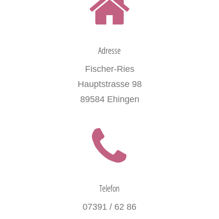
Adresse
Fischer-Ries
Hauptstrasse 98
89584 Ehingen
Telefon
07391 / 62 86